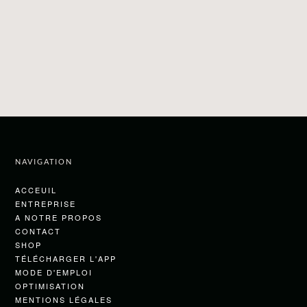
NAVIGATION
ACCEUIL
ENTREPRISE
A NOTRE PROPOS
CONTACT
SHOP
TÉLÉCHARGER L'APP
MODE D'EMPLOI
OPTIMISATION
MENTIONS LÉGALES