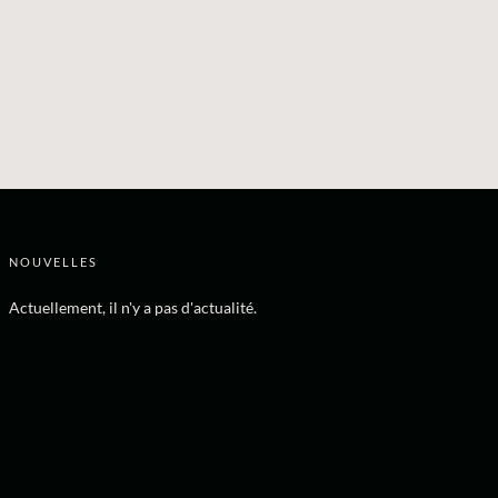
NOUVELLES
Actuellement, il n'y a pas d'actualité.