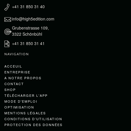
+41 31 850 31 40
info@high5edition.com
Grubenstrasse 109,
3322 Schönbühl
+41 31 850 31 41
NAVIGATION
ACCEUIL
ENTREPRISE
A NOTRE PROPOS
CONTACT
SHOP
TÉLÉCHARGER L'APP
MODE D'EMPLOI
OPTIMISATION
MENTIONS LÉGALES
CONDITIONS D’UTILISATION
PROTECTION DES DONNÉES