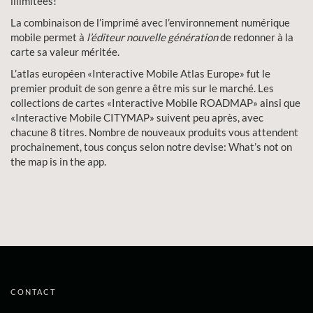
illimitées!
La combinaison de l’imprimé avec l’environnement numérique
mobile permet à
l’éditeur nouvelle génération
de redonner à la
carte sa valeur méritée.
L’atlas européen «Interactive Mobile Atlas Europe» fut le
premier produit de son genre a être mis sur le marché. Les
collections de cartes «Interactive Mobile ROADMAP» ainsi que
«Interactive Mobile CITYMAP» suivent peu après, avec
chacune 8 titres. Nombre de nouveaux produits vous attendent
prochainement, tous conçus selon notre devise: What’s not on
the map is in the app.
CONTACT